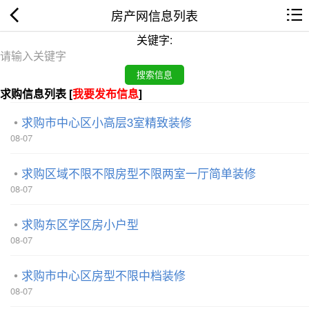
房产网信息列表
关键字:
求购信息列表 [
我要发布信息
]
求购市中心区小高层3室精致装修
08-07
求购区域不限不限房型不限两室一厅简单装修
08-07
求购东区学区房小户型
08-07
求购市中心区房型不限中档装修
08-07