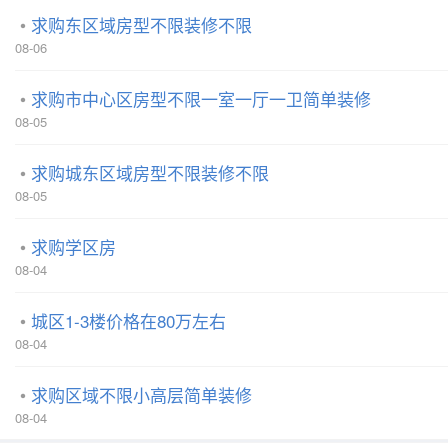
求购东区域房型不限装修不限
08-06
求购市中心区房型不限一室一厅一卫简单装修
08-05
求购城东区域房型不限装修不限
08-05
求购学区房
08-04
城区1-3楼价格在80万左右
08-04
求购区域不限小高层简单装修
08-04